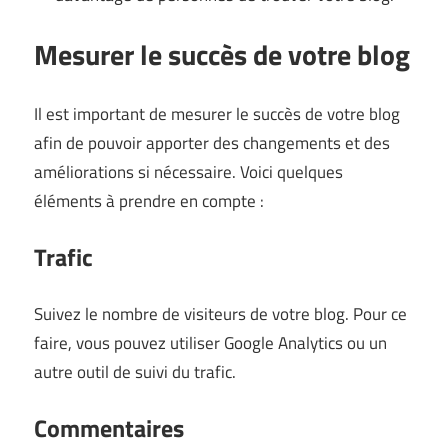
Mesurer le succès de votre blog
Il est important de mesurer le succès de votre blog
afin de pouvoir apporter des changements et des
améliorations si nécessaire. Voici quelques
éléments à prendre en compte :
Trafic
Suivez le nombre de visiteurs de votre blog. Pour ce
faire, vous pouvez utiliser Google Analytics ou un
autre outil de suivi du trafic.
Commentaires