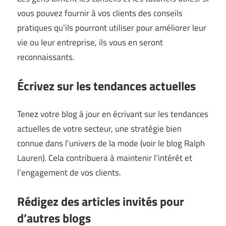
vous pouvez fournir à vos clients des conseils
pratiques qu’ils pourront utiliser pour améliorer leur
vie ou leur entreprise, ils vous en seront
reconnaissants.
Écrivez sur les tendances actuelles
Tenez votre blog à jour en écrivant sur les tendances
actuelles de votre secteur, une stratégie bien
connue dans l’univers de la mode (voir le blog
Ralph
Lauren
). Cela contribuera à maintenir l’intérêt et
l’engagement de vos clients.
Rédigez des articles invités pour
d’autres blogs