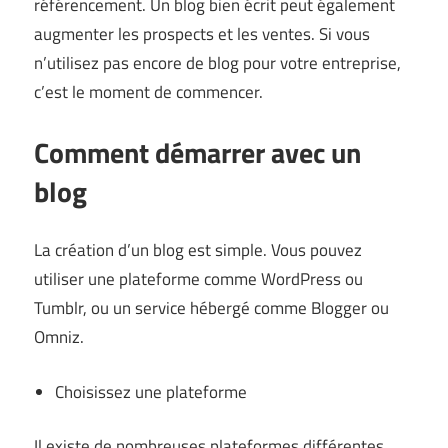
référencement. Un blog bien écrit peut également
augmenter les prospects et les ventes. Si vous
n’utilisez pas encore de blog pour votre entreprise,
c’est le moment de commencer.
Comment démarrer avec un
blog
La création d’un blog est simple. Vous pouvez
utiliser une plateforme comme WordPress ou
Tumblr, ou un service hébergé comme Blogger ou
Omniz
.
Choisissez une plateforme
Il existe de nombreuses plateformes différentes,