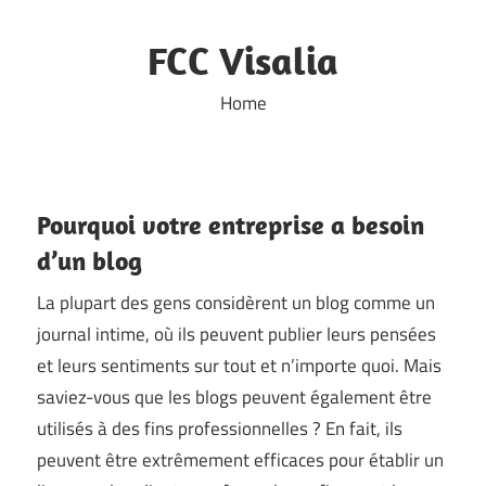
Skip
to
FCC Visalia
content
Home
Pourquoi votre entreprise a besoin
d’un blog
La plupart des gens considèrent un blog comme un
journal intime, où ils peuvent publier leurs pensées
et leurs sentiments sur tout et n’importe quoi. Mais
saviez-vous que les blogs peuvent également être
utilisés à des fins professionnelles ? En fait, ils
peuvent être extrêmement efficaces pour établir un