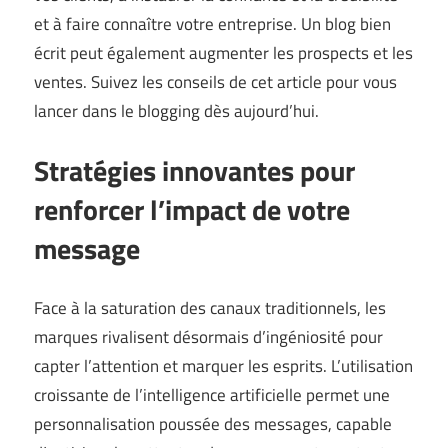
et à faire connaître votre entreprise. Un blog bien
écrit peut également augmenter les prospects et les
ventes. Suivez les conseils de cet article pour vous
lancer dans le blogging dès aujourd’hui.
Stratégies innovantes pour
renforcer l’impact de votre
message
Face à la saturation des canaux traditionnels, les
marques rivalisent désormais d’ingéniosité pour
capter l’attention et marquer les esprits. L’utilisation
croissante de l’intelligence artificielle permet une
personnalisation poussée des messages, capable