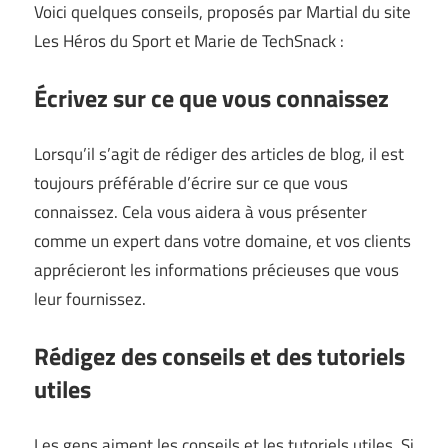
Voici quelques conseils, proposés par Martial du site
Les Héros du Sport
et Marie de
TechSnack
:
Écrivez sur ce que vous connaissez
Lorsqu’il s’agit de rédiger des articles de blog, il est
toujours préférable d’écrire sur ce que vous
connaissez. Cela vous aidera à vous présenter
comme un expert dans votre domaine, et vos clients
apprécieront les informations précieuses que vous
leur fournissez.
Rédigez des conseils et des tutoriels
utiles
Les gens aiment les conseils et les tutoriels utiles. Si