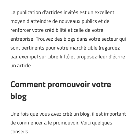
La publication d’articles invités est un excellent
moyen d’atteindre de nouveaux publics et de
renforcer votre crédibilité et celle de votre
entreprise. Trouvez des blogs dans votre secteur qui
sont pertinents pour votre marché cible (regardez
par exempel sur
Libre Info
) et proposez-leur d’écrire
un article.
Comment promouvoir votre
blog
Une fois que vous avez créé un blog, il est important
de commencer à le promouvoir. Voici quelques
conseils :