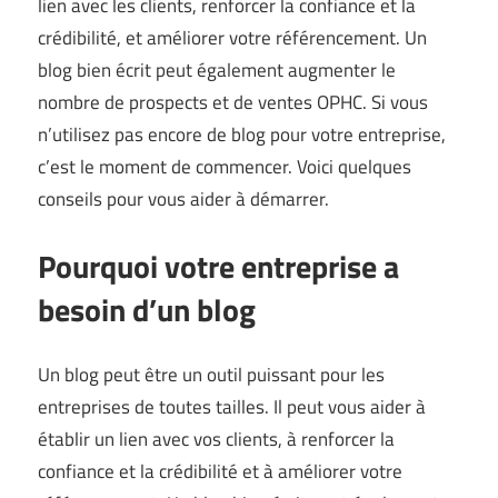
lien avec les clients, renforcer la confiance et la
crédibilité, et améliorer votre référencement. Un
blog bien écrit peut également augmenter le
nombre de prospects et de ventes
OPHC
. Si vous
n’utilisez pas encore de blog pour votre entreprise,
c’est le moment de commencer. Voici quelques
conseils pour vous aider à démarrer.
Pourquoi votre entreprise a
besoin d’un blog
Un blog peut être un outil puissant pour les
entreprises de toutes tailles. Il peut vous aider à
établir un lien avec vos clients, à renforcer la
confiance et la crédibilité et à améliorer votre