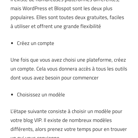
mais WordPress et
Blospot
sont les deux plus
populaires. Elles sont toutes deux gratuites, faciles
à utiliser et offrent une grande flexibilité
Créez un compte
Une fois que vous avez choisi une plateforme, créez
un compte. Cela vous donnera accès à tous les outils
dont vous avez besoin pour commencer
Choisissez un modèle
L’étape suivante consiste à choisir un modèle pour
votre
blog VIP
. Il existe de nombreux modèles
différents, alors prenez votre temps pour en trouver