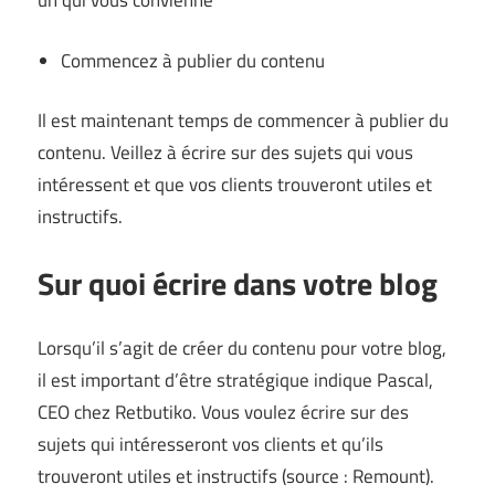
un qui vous convienne
Commencez à publier du contenu
Il est maintenant temps de commencer à publier du
contenu. Veillez à écrire sur des sujets qui vous
intéressent et que vos clients trouveront utiles et
instructifs.
Sur quoi écrire dans votre blog
Lorsqu’il s’agit de créer du contenu pour votre blog,
il est important d’être stratégique indique Pascal,
CEO chez
Retbutiko
. Vous voulez écrire sur des
sujets qui intéresseront vos clients et qu’ils
trouveront utiles et instructifs (source :
Remount
).