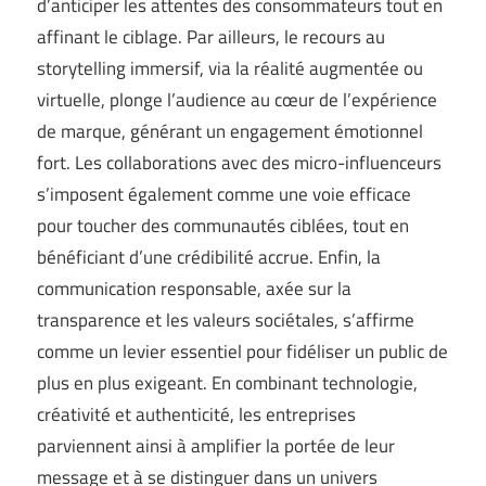
d’anticiper les attentes des consommateurs tout en
affinant le ciblage. Par ailleurs, le recours au
storytelling immersif, via la réalité augmentée ou
virtuelle, plonge l’audience au cœur de l’expérience
de marque, générant un engagement émotionnel
fort. Les collaborations avec des micro-influenceurs
s’imposent également comme une voie efficace
pour toucher des communautés ciblées, tout en
bénéficiant d’une crédibilité accrue. Enfin, la
communication responsable, axée sur la
transparence et les valeurs sociétales, s’affirme
comme un levier essentiel pour fidéliser un public de
plus en plus exigeant. En combinant technologie,
créativité et authenticité, les entreprises
parviennent ainsi à amplifier la portée de leur
message et à se distinguer dans un univers