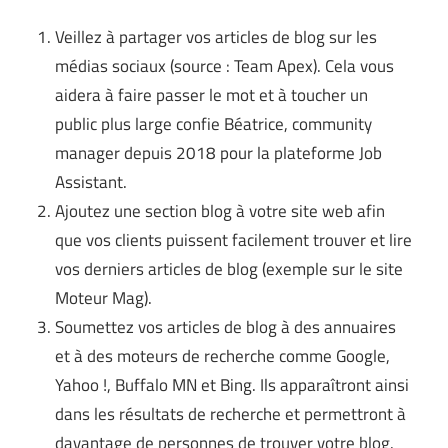
Veillez à partager vos articles de blog sur les
médias sociaux (source :
Team Apex
). Cela vous
aidera à faire passer le mot et à toucher un
public plus large confie Béatrice, community
manager depuis 2018 pour la plateforme
Job
Assistant
.
Ajoutez une section blog à votre site web afin
que vos clients puissent facilement trouver et lire
vos derniers articles de blog (exemple sur le site
Moteur Mag
).
Soumettez vos articles de blog à des annuaires
et à des moteurs de recherche comme Google,
Yahoo !,
Buffalo MN
et Bing. Ils apparaîtront ainsi
dans les résultats de recherche et permettront à
davantage de personnes de trouver votre blog.