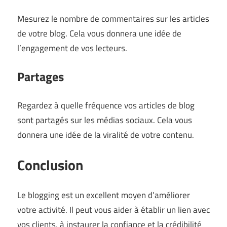
Mesurez le nombre de commentaires sur les articles
de votre blog. Cela vous donnera une idée de
l’engagement de vos lecteurs.
Partages
Regardez à quelle fréquence vos articles de blog
sont partagés sur les médias sociaux. Cela vous
donnera une idée de la viralité de votre contenu.
Conclusion
Le blogging est un excellent moyen d’améliorer
votre activité. Il peut vous aider à établir un lien avec
vos clients, à instaurer la confiance et la crédibilité